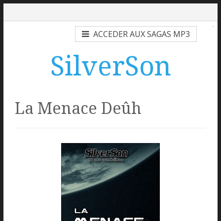
ACCEDER AUX SAGAS MP3
SilverSon
La Menace Deûh