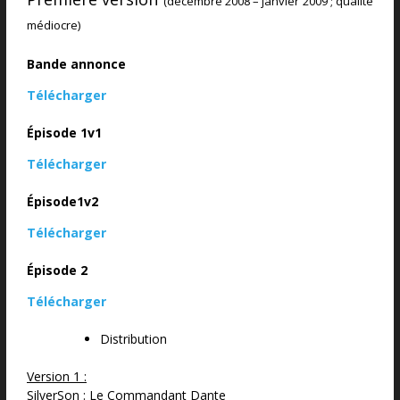
(décembre 2008 – janvier 2009 ; qualité
médiocre)
Bande annonce
Télécharger
Épisode 1v1
Télécharger
Épisode1v2
Télécharger
Épisode 2
Télécharger
Distribution
Version 1 :
SilverSon : Le Commandant Dante