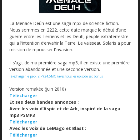
La Menace Deûh est une saga mp3 de science-fiction.
Nous sommes en 2222, cette date marque le début d’une
guerre entre les Terriens et les Deûh, peuple extraterrestre
qui a l’intention d’envahir la Terre. Le vaisseau Solaris a pour
mission de repousser l’invasion.
Il s’agit de ma première saga mp3, il en existe une première
version abandonnée et une seconde version.
Télécharger le pack ZIP (24.5MO) avec tous les épisode set bonus
Version remakée (juin 2010)
Télécharger
Et ses deux bandes annonces :
Avec les voix d’Aspic et de Ark, inspiré de la saga
mp3 PSMP3
Télécharger
Avec les voix de LeMago et Blast :
Télécharger