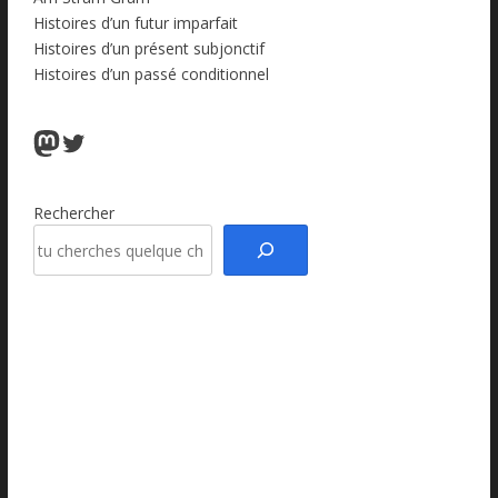
Histoires d’un futur imparfait
Histoires d’un présent subjonctif
Histoires d’un passé conditionnel
Mastodon
Twitter
Rechercher